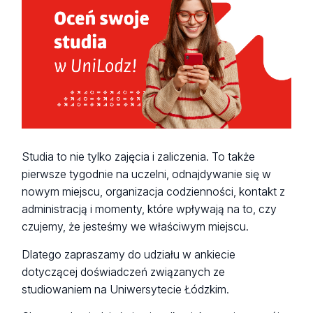
Studia to nie tylko zajęcia i zaliczenia. To także
pierwsze tygodnie na uczelni, odnajdywanie się w
nowym miejscu, organizacja codzienności, kontakt z
administracją i momenty, które wpływają na to, czy
czujemy, że jesteśmy we właściwym miejscu.
Dlatego zapraszamy do udziału w ankiecie
dotyczącej doświadczeń związanych ze
studiowaniem na Uniwersytecie Łódzkim.