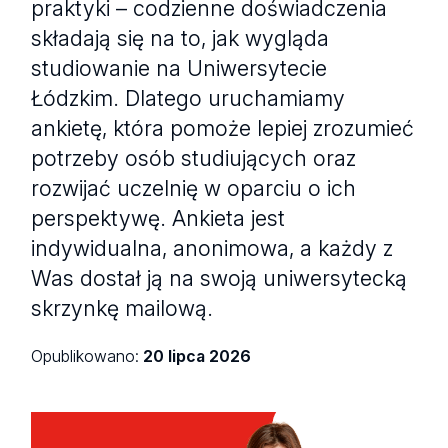
praktyki – codzienne doświadczenia
składają się na to, jak wygląda
studiowanie na Uniwersytecie
Łódzkim. Dlatego uruchamiamy
ankietę, która pomoże lepiej zrozumieć
potrzeby osób studiujących oraz
rozwijać uczelnię w oparciu o ich
perspektywę. Ankieta jest
indywidualna, anonimowa, a każdy z
Was dostał ją na swoją uniwersytecką
skrzynkę mailową.
Opublikowano:
20 lipca 2026