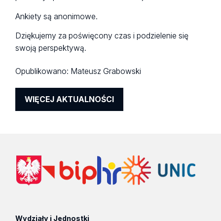
Ankiety są anonimowe.
Dziękujemy za poświęcony czas i podzielenie się
swoją perspektywą.
Opublikowano:
Mateusz Grabowski
WIĘCEJ AKTUALNOŚCI
Wydziały i Jednostki