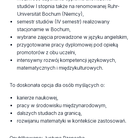
studiów I stopnia także na renomowanej Ruhr-
Universität Bochum (Niemcy),
semestr studiów (IV semestr) realizowany
stacjonarnie w Bochum,
wybrane zajęcia prowadzone w języku angielskim,
przygotowanie pracy dyplomowej pod opieką
promotorów z obu uczelni,
intensywny rozwój kompetencji językowych,
matematycznych i międzykulturowych.
To doskonała opcja dla osób myślących o:
karierze naukowej,
pracy w środowisku międzynarodowym,
dalszych studiach za granicą,
rozwijaniu matematyki w kontekście zastosowań.