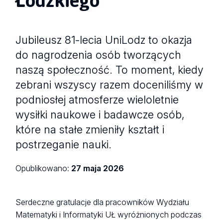
Jubileusz 81-lecia UniLodz to okazja
do nagrodzenia osób tworzących
naszą społeczność. To moment, kiedy
zebrani wszyscy razem doceniliśmy w
podniosłej atmosferze wieloletnie
wysiłki naukowe i badawcze osób,
które na stałe zmieniły kształt i
postrzeganie nauki.
Opublikowano:
27 maja 2026
Serdeczne gratulacje dla pracowników Wydziału
Matematyki i Informatyki UŁ wyróżnionych podczas