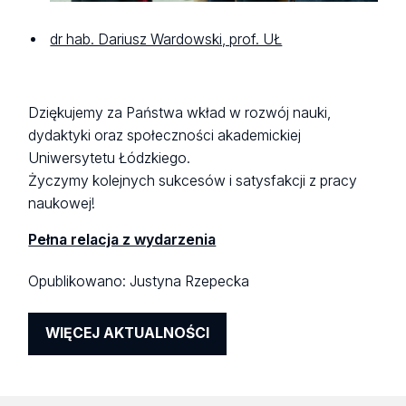
dr hab. Dariusz Wardowski, prof. UŁ
Dziękujemy za Państwa wkład w rozwój nauki,
dydaktyki oraz społeczności akademickiej
Uniwersytetu Łódzkiego.
Życzymy kolejnych sukcesów i satysfakcji z pracy
naukowej!
Pełna relacja z wydarzenia
Opublikowano:
Justyna Rzepecka
WIĘCEJ AKTUALNOŚCI