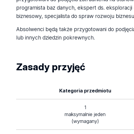
programista baz danych, ekspert ds. eksploracji d
biznesowy, specjalista do spraw rozwoju biznesu
Absolwenci będą także przygotowani do podjęcia 
lub innych dziedzin pokrewnych.
Zasady przyjęć
Kategoria przedmiotu
1
maksymalnie jeden
(wymagany)