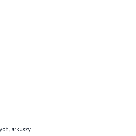
nych, arkuszy