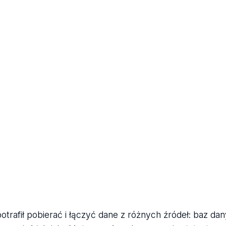
otrafił pobierać i łączyć dane z różnych źródeł: baz da