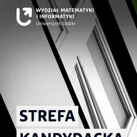
STREFA