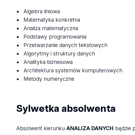
Algebra liniowa
Matematyka konkretna
Analiza matematyczna
Podstawy programowania
Przetwarzanie danych tekstowych
Algorytmy i struktury danych
Analityka biznesowa
Architektura systemów komputerowych
Metody numeryczne
Sylwetka absolwenta
Absolwent kierunku
ANALIZA DANYCH
będzie p