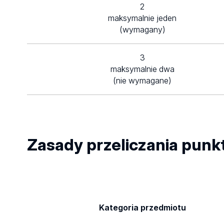
2
maksymalnie jeden
(wymagany)
3
maksymalnie dwa
(nie wymagane)
Zasady przeliczania punk
Kategoria przedmiotu