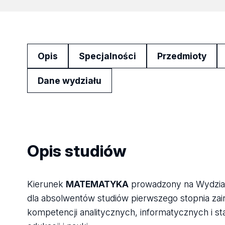
Opis
Specjalności
Przedmioty
Dane wydziału
Opis studiów
Kierunek
MATEMATYKA
prowadzony na Wydziale
dla absolwentów studiów pierwszego stopnia za
kompetencji analitycznych, informatycznych i