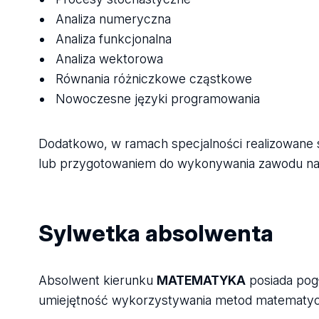
Analiza numeryczna
Analiza funkcjonalna
Analiza wektorowa
Równania różniczkowe cząstkowe
Nowoczesne języki programowania
Dodatkowo, w ramach specjalności realizowane 
lub przygotowaniem do wykonywania zawodu na
Sylwetka absolwenta
Absolwent kierunku
MATEMATYKA
posiada pogł
umiejętność wykorzystywania metod matematyc