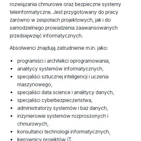
rozwiązania chmurowe oraz bezpieczne systemy
teleinformatyczne. Jest przygotowany do pracy
zarówno w zespołach projektowych, jak i do
samodzielnego prowadzenia zaawansowanych
przedsięwzięć informatycznych.
Absolwenci znajdują zatrudnienie m.in. jako:
programiści i architekci oprogramowania,
analitycy systemów informatycznych,
specjaliści sztucznej inteligencji i uczenia
maszynowego,
specjaliści data science i analitycy danych,
specjaliści cyberbezpieczeństwa,
administratorzy systemów i baz danych,
inżynierowie systemów rozproszonych i
chmurowych,
konsultanci technologii informatycznych,
kierownicy projektów IT.