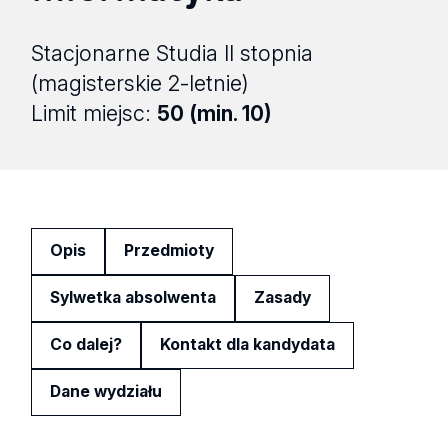
Stacjonarne Studia II stopnia
(magisterskie 2-letnie)
Limit miejsc:
50 (min. 10)
Opis
Przedmioty
Sylwetka absolwenta
Zasady
Co dalej?
Kontakt dla kandydata
Dane wydziału