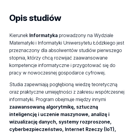
Opis studiów
Kierunek
Informatyka
prowadzony na Wydziale
Matematyki i Informatyki Uniwersytetu Łódzkiego jest
przeznaczony dla absolwentów studiów pierwszego
stopnia, którzy chcą rozwijać zaawansowane
kompetencje informatyczne i przygotować się do
pracy w nowoczesnej gospodarce cyfrowej.
Studia zapewniają pogłębioną wiedzę teoretyczną
oraz praktyczne umiejętności z zakresu współczesnej
informatyki. Program obejmuje między innymi
zaawansowaną algorytmikę, sztuczną
inteligencję i uczenie maszynowe, analizę i
wizualizację danych, systemy rozproszone,
cyberbezpieczeństwo, Internet Rzeczy (IoT),