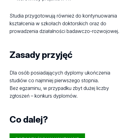
Studia przygotowują również do kontynuowania
kształcenia w szkołach doktorskich oraz do
prowadzenia działalności badawczo-rozwojowej.
Zasady przyjęć
Dla osób posiadających dyplomy ukończenia
studiów co najmniej pierwszego stopnia.
Bez egzaminu, w przypadku zbyt dużej liczby
zgłoszeń – konkurs dyplomów.
Co dalej?