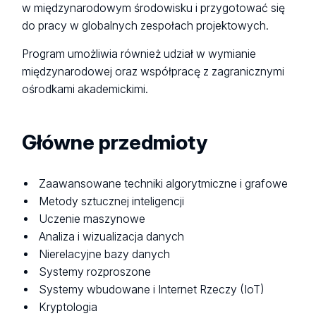
w międzynarodowym środowisku i przygotować się
do pracy w globalnych zespołach projektowych.
Program umożliwia również udział w wymianie
międzynarodowej oraz współpracę z zagranicznymi
ośrodkami akademickimi.
Główne przedmioty
Zaawansowane techniki algorytmiczne i grafowe
Metody sztucznej inteligencji
Uczenie maszynowe
Analiza i wizualizacja danych
Nierelacyjne bazy danych
Systemy rozproszone
Systemy wbudowane i Internet Rzeczy (IoT)
Kryptologia