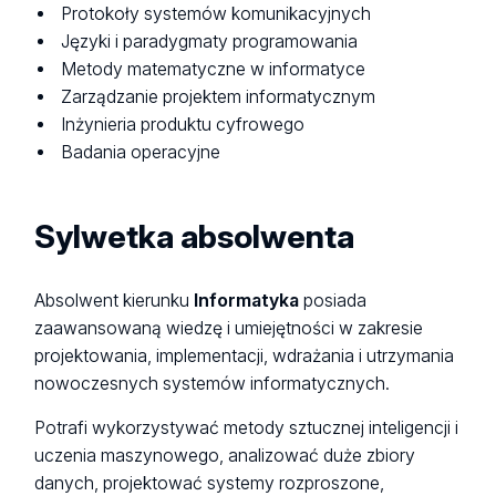
Protokoły systemów komunikacyjnych
Języki i paradygmaty programowania
Metody matematyczne w informatyce
Zarządzanie projektem informatycznym
Inżynieria produktu cyfrowego
Badania operacyjne
Sylwetka absolwenta
Absolwent kierunku
Informatyka
posiada
zaawansowaną wiedzę i umiejętności w zakresie
projektowania, implementacji, wdrażania i utrzymania
nowoczesnych systemów informatycznych.
Potrafi wykorzystywać metody sztucznej inteligencji i
uczenia maszynowego, analizować duże zbiory
danych, projektować systemy rozproszone,