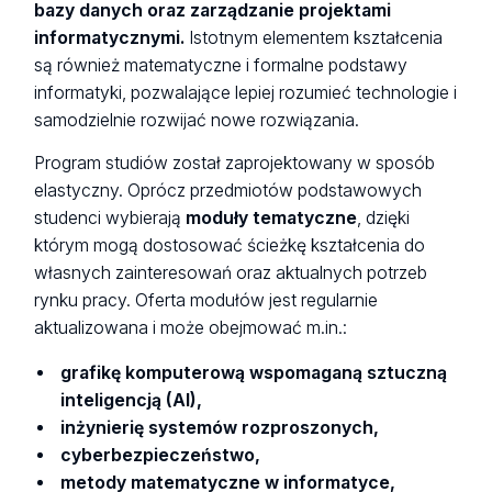
bazy danych oraz zarządzanie projektami
informatycznymi.
Istotnym elementem kształcenia
są również matematyczne i formalne podstawy
informatyki, pozwalające lepiej rozumieć technologie i
samodzielnie rozwijać nowe rozwiązania.
Program studiów został zaprojektowany w sposób
elastyczny. Oprócz przedmiotów podstawowych
studenci wybierają
moduły tematyczne
, dzięki
którym mogą dostosować ścieżkę kształcenia do
własnych zainteresowań oraz aktualnych potrzeb
rynku pracy. Oferta modułów jest regularnie
aktualizowana i może obejmować m.in.:
grafikę komputerową wspomaganą sztuczną
inteligencją (AI),
inżynierię systemów rozproszonych,
cyberbezpieczeństwo,
metody matematyczne w informatyce,