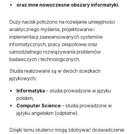
oraz inne nowoczesne obszary informatyki.
Duży nacisk położono na rozwijanie umiejętności
analitycznego myślenia, projektowania i
implementacji zaawansowanych systemów
informatycznych, pracy zespołowej oraz
samodzielnego rozwiązywania problemów
badawczych i technologicznych.
Studia realizowane są w dwóch ścieżkach
językowych:
Informatyka
– studia prowadzone w języku
polskim,
Computer Science
– studia prowadzone w
języku angielskim (odpłatne).
Dzięki temu studenci mogą zdobywać doświadczenie