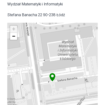
Wydział Matematyki i Informatyki
Stefana Banacha 22
90-238 Łódź
+
−