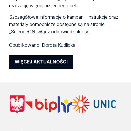
realizację więcej niż jednego celu.
Szczegółowe informacje o kampanii, instrukcje oraz
materiały pomocnicze dostępne są na stronie
„ScienceON: włącz odpowiedzialność”
.
Opublikowano:
Dorota Kudlicka
WIĘCEJ AKTUALNOŚCI