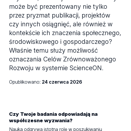
może być prezentowany nie tylko
przez pryzmat publikacji, projektów
czy innych osiągnięć, ale również w
kontekście ich znaczenia społecznego,
środowiskowego i gospodarczego?
Właśnie temu służy możliwość
oznaczania Celów Zrównoważonego
Rozwoju w systemie ScienceON.
Opublikowano:
24 czerwca 2026
Czy Twoje badania odpowiadają na
współczesne wyzwania?
Nauka odgrywa istotną rolę w poszukiwaniu