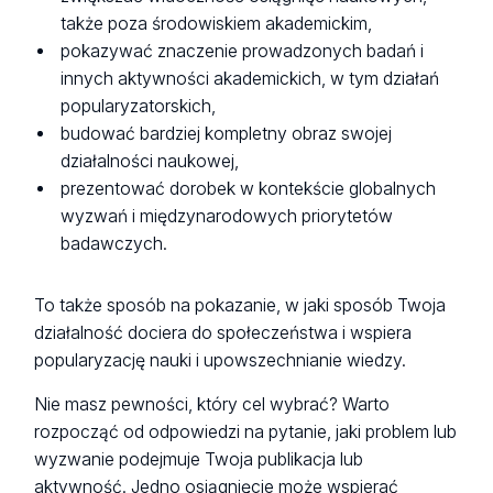
także poza środowiskiem akademickim,
pokazywać znaczenie prowadzonych badań i
innych aktywności akademickich, w tym działań
popularyzatorskich,
budować bardziej kompletny obraz swojej
działalności naukowej,
prezentować dorobek w kontekście globalnych
wyzwań i międzynarodowych priorytetów
badawczych.
To także sposób na pokazanie, w jaki sposób Twoja
działalność dociera do społeczeństwa i wspiera
popularyzację nauki i upowszechnianie wiedzy.
Nie masz pewności, który cel wybrać? Warto
rozpocząć od odpowiedzi na pytanie, jaki problem lub
wyzwanie podejmuje Twoja publikacja lub
aktywność. Jedno osiągnięcie może wspierać