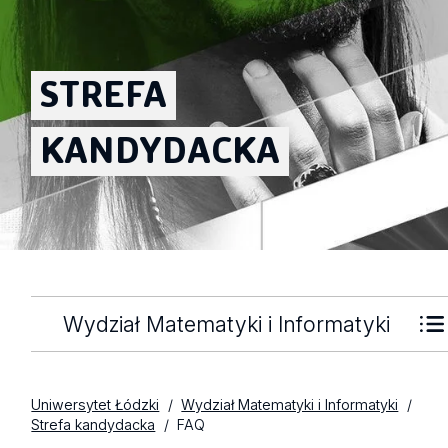
STREFA
KANDYDACKA
Wydział Matematyki i Informatyki
Uniwersytet Łódzki
Wydział Matematyki i Informatyki
Strefa kandydacka
FAQ