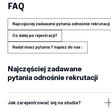
FAQ
Najczęściej zadawane pytania odnośnie rekrutacji
Co dalej po rejestracji?
Nadal masz pytania ? napisz do nas :
Najczęściej zadawane
pytania odnośnie rekrutacji
Jak zarejestrować się na studia?